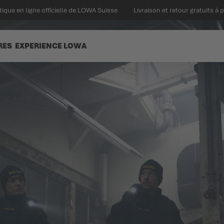
ique en ligne officielle de LOWA Suisse
Livraison et retour gratuits à 
RES
EXPERIENCE LOWA