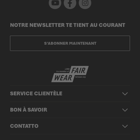
NOTRE NEWSLETTER TE TIENT AU COURANT
S'ABONNER MAINTENANT
SERVICE CLIENTÈLE
BON À SAVOIR
CONTATTO