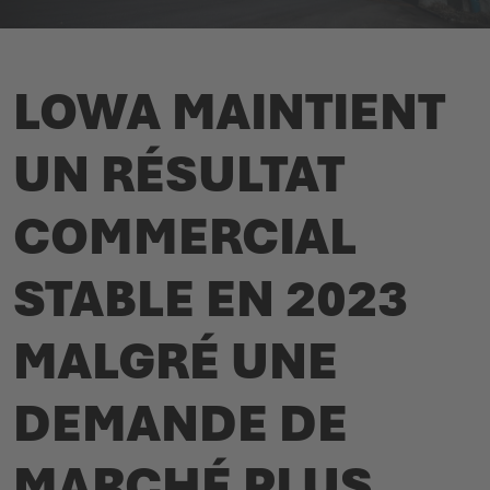
CATALOGUE DES PRODUITS
LOWA MAINTIENT
UN RÉSULTAT
COMMERCIAL
STABLE EN 2023
MALGRÉ UNE
DEMANDE DE
MARCHÉ PLUS