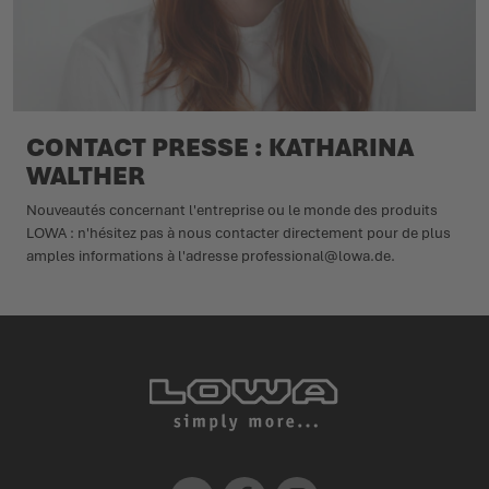
CONTACT PRESSE : KATHARINA
WALTHER
Nouveautés concernant l'entreprise ou le monde des produits
LOWA : n'hésitez pas à nous contacter directement pour de plus
amples informations à l'adresse professional@lowa.de.
Youtube
Facebook
Instagram