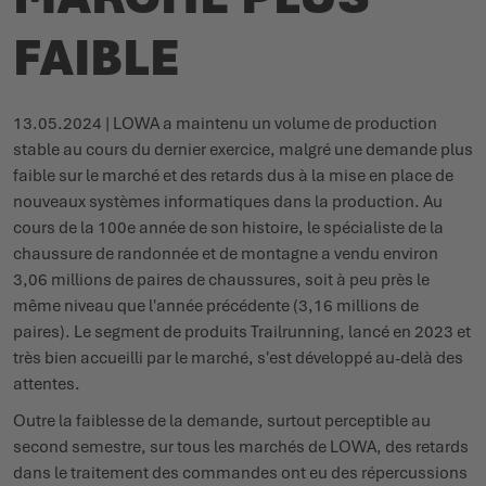
FAIBLE
13.05.2024 | LOWA a maintenu un volume de production
stable au cours du dernier exercice, malgré une demande plus
faible sur le marché et des retards dus à la mise en place de
nouveaux systèmes informatiques dans la production. Au
cours de la 100e année de son histoire, le spécialiste de la
chaussure de randonnée et de montagne a vendu environ
3,06 millions de paires de chaussures, soit à peu près le
même niveau que l'année précédente (3,16 millions de
paires). Le segment de produits Trailrunning, lancé en 2023 et
très bien accueilli par le marché, s'est développé au-delà des
attentes.
Outre la faiblesse de la demande, surtout perceptible au
second semestre, sur tous les marchés de LOWA, des retards
dans le traitement des commandes ont eu des répercussions