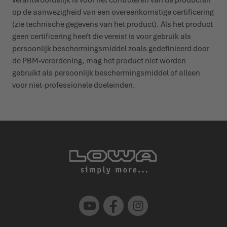
op de aanwezigheid van een overeenkomstige certificering
(zie technische gegevens van het product). Als het product
geen certificering heeft die vereist is voor gebruik als
persoonlijk beschermingsmiddel zoals gedefinieerd door
de PBM-verordening, mag het product niet worden
gebruikt als persoonlijk beschermingsmiddel of alleen
voor niet-professionele doeleinden.
Youtube
Facebook
Instagram