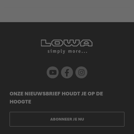
Youtube
Facebook
Instagram
ONZE NIEUWSBRIEF HOUDT JE OP DE
HOOGTE
ABONNEER JE NU