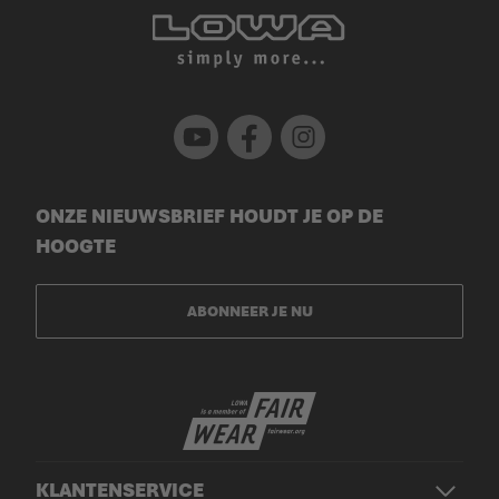
Youtube
Facebook
Instagram
ONZE NIEUWSBRIEF HOUDT JE OP DE
HOOGTE
ABONNEER JE NU
KLANTENSERVICE