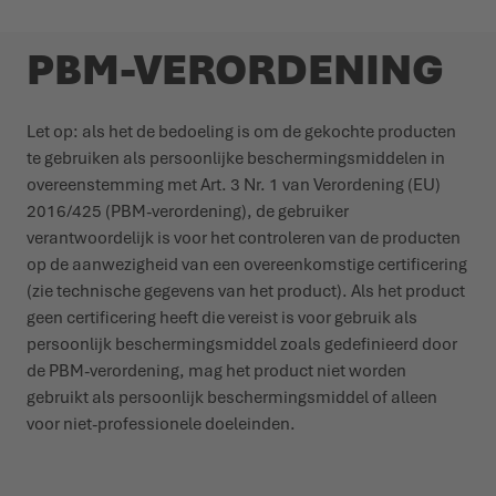
PBM-VERORDENING
Let op: als het de bedoeling is om de gekochte producten
te gebruiken als persoonlijke beschermingsmiddelen in
overeenstemming met Art. 3 Nr. 1 van Verordening (EU)
2016/425 (PBM-verordening), de gebruiker
verantwoordelijk is voor het controleren van de producten
op de aanwezigheid van een overeenkomstige certificering
(zie technische gegevens van het product). Als het product
geen certificering heeft die vereist is voor gebruik als
persoonlijk beschermingsmiddel zoals gedefinieerd door
de PBM-verordening, mag het product niet worden
gebruikt als persoonlijk beschermingsmiddel of alleen
voor niet-professionele doeleinden.