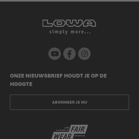
Youtube
Facebook
Instagram
ONZE NIEUWSBRIEF HOUDT JE OP DE
HOOGTE
ABONNEER JE NU