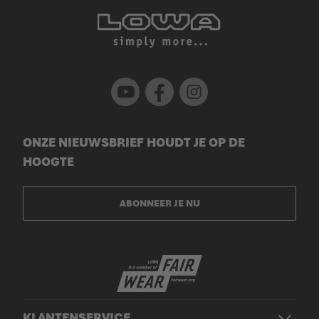
Youtube
Facebook
Instagram
ONZE NIEUWSBRIEF HOUDT JE OP DE
HOOGTE
ABONNEER JE NU
KLANTENSERVICE