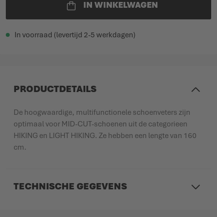
IN WINKELWAGEN
In voorraad (levertijd 2-5 werkdagen)
PRODUCTDETAILS
De hoogwaardige, multifunctionele schoenveters zijn
optimaal voor MID-CUT-schoenen uit de categorieen
HIKING en LIGHT HIKING. Ze hebben een lengte van 160
cm.
TECHNISCHE GEGEVENS