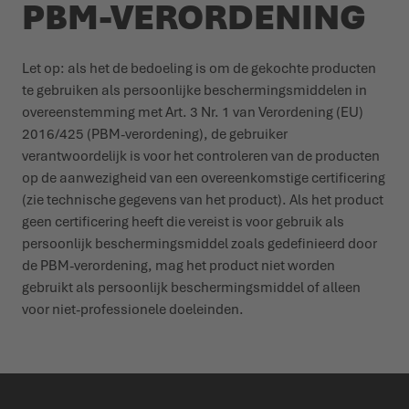
PBM-VERORDENING
Let op: als het de bedoeling is om de gekochte producten
te gebruiken als persoonlijke beschermingsmiddelen in
overeenstemming met Art. 3 Nr. 1 van Verordening (EU)
2016/425 (PBM-verordening), de gebruiker
verantwoordelijk is voor het controleren van de producten
op de aanwezigheid van een overeenkomstige certificering
(zie technische gegevens van het product). Als het product
geen certificering heeft die vereist is voor gebruik als
persoonlijk beschermingsmiddel zoals gedefinieerd door
de PBM-verordening, mag het product niet worden
gebruikt als persoonlijk beschermingsmiddel of alleen
voor niet-professionele doeleinden.