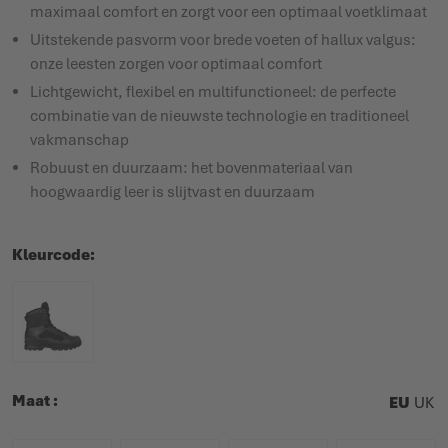
maximaal comfort en zorgt voor een optimaal voetklimaat
Uitstekende pasvorm voor brede voeten of hallux valgus:
onze leesten zorgen voor optimaal comfort
Lichtgewicht, flexibel en multifunctioneel: de perfecte
combinatie van de nieuwste technologie en traditioneel
vakmanschap
Robuust en duurzaam: het bovenmateriaal van
hoogwaardig leer is slijtvast en duurzaam
Kleurcode
Maat
EU
UK