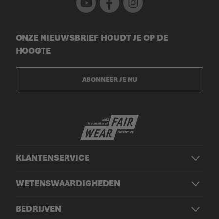
ONZE NIEUWSBRIEF HOUDT JE OP DE
HOOGTE
ABONNEER JE NU
KLANTENSERVICE
WETENSWAARDIGHEDEN
BEDRIJVEN