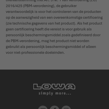
2016/425 (PBM-verordening), de gebruiker
verantwoordelijk is voor het controleren van de producten
op de aanwezigheid van een overeenkomstige certificering
(zie technische gegevens van het product). Als het product
geen certificering heeft die vereist is voor gebruik als
persoonlijk beschermingsmiddel zoals gedefinieerd door
de PBM-verordening, mag het product niet worden
gebruikt als persoonlijk beschermingsmiddel of alleen
voor niet-professionele doeleinden.
Youtube
Facebook
Instagram