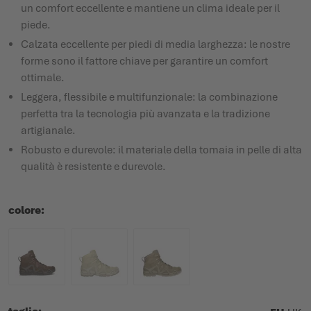
un comfort eccellente e mantiene un clima ideale per il
piede.
Calzata eccellente per piedi di media larghezza: le nostre
forme sono il fattore chiave per garantire un comfort
ottimale.
Leggera, flessibile e multifunzionale: la combinazione
perfetta tra la tecnologia più avanzata e la tradizione
artigianale.
Robusto e durevole: il materiale della tomaia in pelle di alta
qualità è resistente e durevole.
colore