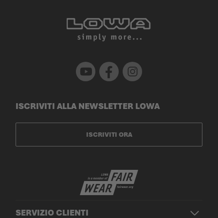
Youtube
Facebook
Instagram
ISCRIVITI ALLA NEWSLETTER LOWA
ISCRIVITI ORA
SERVIZIO CLIENTI