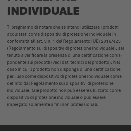
INDIVIDUALE
Ti preghiamo di notare che se intendi utilizzare i prodotti
acquistati come dispositivi di protezione individuale in
conformità all’art. 3 n. 1 del Regolamento (UE) 2016/425
(Regolamento sui dispositivi di protezione individuale), sei
tenuto a verificare la presenza di una certificazione corris­
pondente sui prodotti (vedi dati tecnici del prodotto). Nel
caso in cui il prodotto non disponga di una certificazione
per l’uso come dispositivo di protezione individuale come
definito dal Regolamento sui dispositivi di protezione
individuale, tale prodotto non può essere utilizzato come
dispositivo di protezione individuale o può essere
impiegato solamente a fini non profes­sionali.