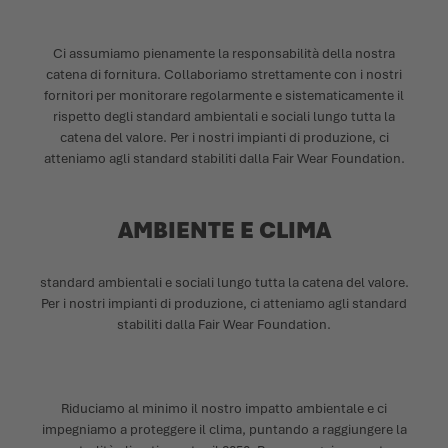
Ci assumiamo pienamente la responsabilità della nostra
catena di fornitura. Collaboriamo strettamente con i nostri
fornitori per monitorare regolarmente e sistematicamente il
rispetto degli standard ambientali e sociali lungo tutta la
catena del valore. Per i nostri impianti di produzione, ci
atteniamo agli standard stabiliti dalla Fair Wear Foundation.
AMBIENTE E CLIMA
standard ambientali e sociali lungo tutta la catena del valore.
Per i nostri impianti di produzione, ci atteniamo agli standard
stabiliti dalla Fair Wear Foundation.
Riduciamo al minimo il nostro impatto ambientale e ci
impegniamo a proteggere il clima, puntando a raggiungere la