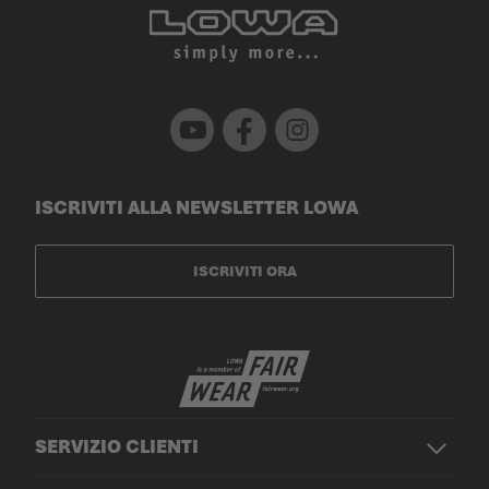
Youtube
Facebook
Instagram
ISCRIVITI ALLA NEWSLETTER LOWA
ISCRIVITI ORA
SERVIZIO CLIENTI