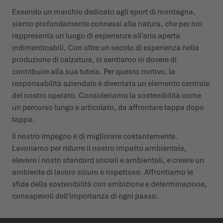
Essendo un marchio dedicato agli sport di montagna,
siamo profondamente connessi alla natura, che per noi
rappresenta un luogo di esperienze all'aria aperta
indimenticabili. Con oltre un secolo di esperienza nella
produzione di calzature, ci sentiamo in dovere di
contribuire alla sua tutela. Per questo motivo, la
responsabilità aziendale è diventata un elemento centrale
del nostro operato. Consideriamo la sostenibilità come
un percorso lungo e articolato, da affrontare tappa dopo
tappa.
Il nostro impegno è di migliorare costantemente.
Lavoriamo per ridurre il nostro impatto ambientale,
elevare i nostri standard sociali e ambientali, e creare un
ambiente di lavoro sicuro e rispettoso. Affrontiamo le
sfide della sostenibilità con ambizione e determinazione,
consapevoli dell'importanza di ogni passo.