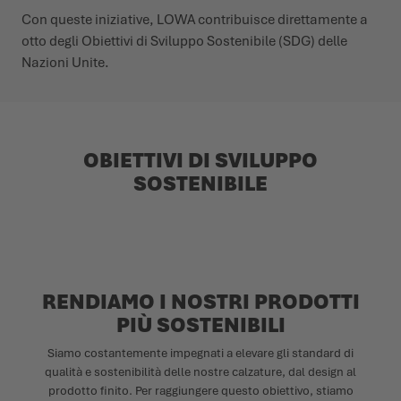
Con queste iniziative, LOWA contribuisce direttamente a
otto degli Obiettivi di Sviluppo Sostenibile (SDG) delle
Nazioni Unite.
OBIETTIVI DI SVILUPPO
SOSTENIBILE
RENDIAMO I NOSTRI PRODOTTI
PIÙ SOSTENIBILI
Siamo costantemente impegnati a elevare gli standard di
qualità e sostenibilità delle nostre calzature, dal design al
prodotto finito. Per raggiungere questo obiettivo, stiamo