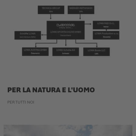
PER LA NATURA E L'UOMO
PER TUTTI NOI