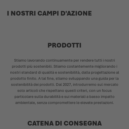
I NOSTRI CAMPI D'AZIONE
PRODOTTI
Stiamo lavorando continuamente per rendere tutti i nostri
prodotti più sostenibili. Stiamo costantemente migliorando i
nostri standard di qualità e sostenibilità, dalla progettazione al
prodotto finito. A tal fine, stiamo sviluppando una guida per la
sostenibilità dei prodotti. Dal 2027, introdurremo sul mercato
solo articoli che rispettano questi criteri, con un focus
particolare sulla durabilità e sui materiali a basso impatto
ambientale, senza compromettere le elevate prestazioni.
CATENA DI CONSEGNA