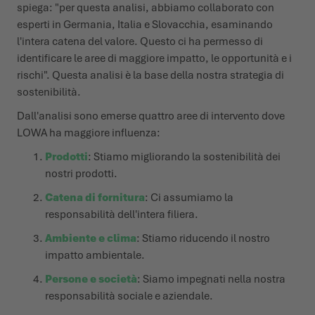
spiega: "per questa analisi, abbiamo collaborato con
esperti in Germania, Italia e Slovacchia, esaminando
l'intera catena del valore. Questo ci ha permesso di
identificare le aree di maggiore impatto, le opportunità e i
rischi". Questa analisi è la base della nostra strategia di
sostenibilità.
Dall'analisi sono emerse quattro aree di intervento dove
LOWA ha maggiore influenza:
Prodotti
: Stiamo migliorando la sostenibilità dei
nostri prodotti.
Catena di fornitura
: Ci assumiamo la
responsabilità dell'intera filiera.
Ambiente e clima
: Stiamo riducendo il nostro
impatto ambientale.
Persone e società
: Siamo impegnati nella nostra
responsabilità sociale e aziendale.