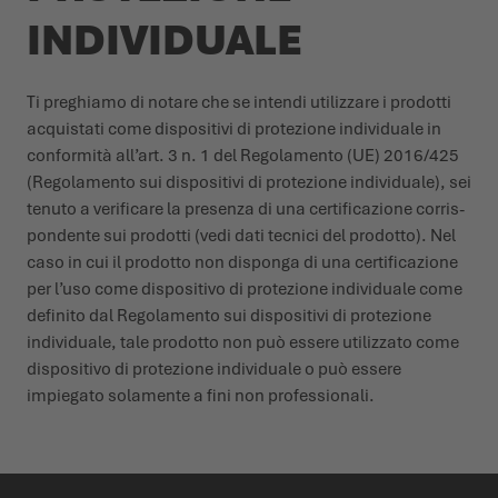
INDIVIDUALE
Ti preghiamo di notare che se intendi utilizzare i prodotti
acquistati come dispositivi di protezione individuale in
conformità all’art. 3 n. 1 del Regolamento (UE) 2016/425
(Regolamento sui dispositivi di protezione individuale), sei
tenuto a verificare la presenza di una certificazione corris­
pondente sui prodotti (vedi dati tecnici del prodotto). Nel
caso in cui il prodotto non disponga di una certificazione
per l’uso come dispositivo di protezione individuale come
definito dal Regolamento sui dispositivi di protezione
individuale, tale prodotto non può essere utilizzato come
dispositivo di protezione individuale o può essere
impiegato solamente a fini non profes­sionali.