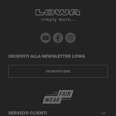
Youtube
Facebook
Instagram
ISCRIVITI ALLA NEWSLETTER LOWA
ISCRIVITI ORA
SERVIZIO CLIENTI