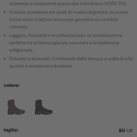
antivento e traspirante grazie alla membrana GORE-TEX.
Calzata eccellente per piedi di media larghezza: le nostre
forme sono il fattore chiave per garantire un comfort
ottimale.
Leggera, flessibile e multifunzionale: la combinazione
perfetta tra la tecnologia più avanzata e la tradizione
artigianale.
Robusto e durevole: il materiale della tomaia in pelle di alta
qualità è resistente e durevole.
colore
taglia
EU
UK