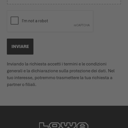
INVIARE
Inviando la richiesta accetti i termini e le condizioni
generali e la dichiarazione sulla protezione dei dati. Nel
tuo interesse, potremmo trasmettere la tua richiesta a
partner o filiali.