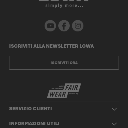
Youtube
Facebook
Instagram
ISCRIVITI ALLA NEWSLETTER LOWA
ISCRIVITI ORA
SERVIZIO CLIENTI
INFORMAZIONI UTILI