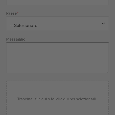
Paese
Messaggio
Trascina i file qui o fai clic qui per selezionarli.