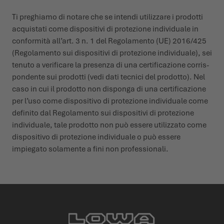
Ti preghiamo di notare che se intendi utilizzare i prodotti
acquistati come dispositivi di protezione individuale in
conformità all’art. 3 n. 1 del Regolamento (UE) 2016/425
(Regolamento sui dispositivi di protezione individuale), sei
tenuto a verificare la presenza di una certificazione corris­
pondente sui prodotti (vedi dati tecnici del prodotto). Nel
caso in cui il prodotto non disponga di una certificazione
per l’uso come dispositivo di protezione individuale come
definito dal Regolamento sui dispositivi di protezione
individuale, tale prodotto non può essere utilizzato come
dispositivo di protezione individuale o può essere
impiegato solamente a fini non profes­sionali.