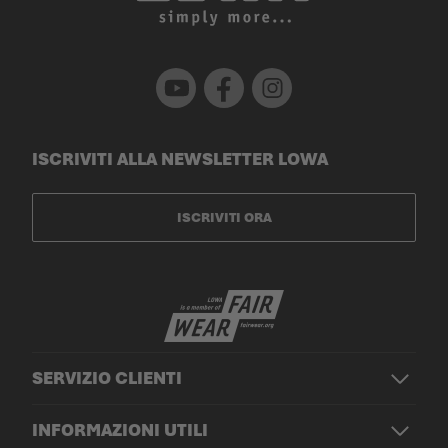
Youtube
Facebook
Instagram
ISCRIVITI ALLA NEWSLETTER LOWA
ISCRIVITI ORA
SERVIZIO CLIENTI
INFORMAZIONI UTILI