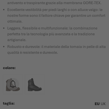
antivento e traspirante grazie alla membrana GORE-TEX.
Eccellente vestibilità per piedi larghi o con alluce valgo: le
nostre forme sono il fattore chiave per garantire un comfort
ottimale.
Leggera, flessibile e multifunzionale: la combinazione
perfetta tra la tecnologia più avanzata e la tradizione
artigianale.
Robusto e durevole: il materiale della tomaia in pelle di alta
qualità è resistente e durevole.
colore
taglia
EU
UK