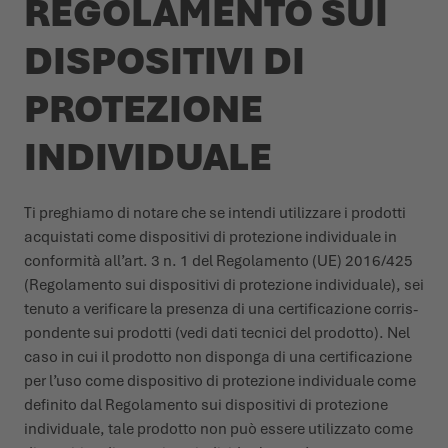
REGOLAMENTO SUI
DISPOSITIVI DI
PROTEZIONE
INDIVIDUALE
Ti preghiamo di notare che se intendi utilizzare i prodotti
acquistati come dispositivi di protezione individuale in
conformità all’art. 3 n. 1 del Regolamento (UE) 2016/425
(Regolamento sui dispositivi di protezione individuale), sei
tenuto a verificare la presenza di una certificazione corris­
pondente sui prodotti (vedi dati tecnici del prodotto). Nel
caso in cui il prodotto non disponga di una certificazione
per l’uso come dispositivo di protezione individuale come
definito dal Regolamento sui dispositivi di protezione
individuale, tale prodotto non può essere utilizzato come