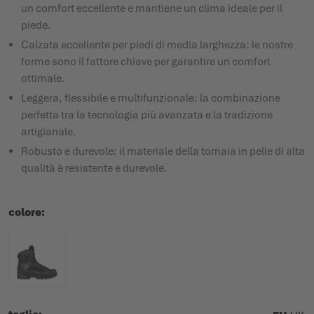
un comfort eccellente e mantiene un clima ideale per il
piede.
Calzata eccellente per piedi di media larghezza: le nostre
forme sono il fattore chiave per garantire un comfort
ottimale.
Leggera, flessibile e multifunzionale: la combinazione
perfetta tra la tecnologia più avanzata e la tradizione
artigianale.
Robusto e durevole: il materiale della tomaia in pelle di alta
qualità è resistente e durevole.
colore