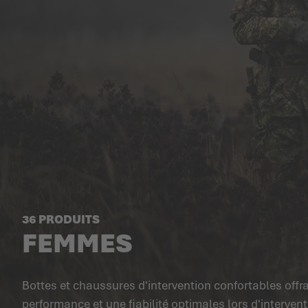
36 PRODUITS
FEMMES
Bottes et chaussures d'intervention confortables offr
performance et une fiabilité optimales lors d'interven