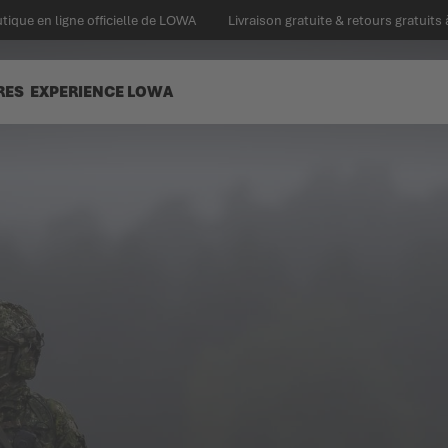
tique en ligne officielle de LOWA
Livraison gratuite & retours gratuits 
RES
EXPERIENCE LOWA