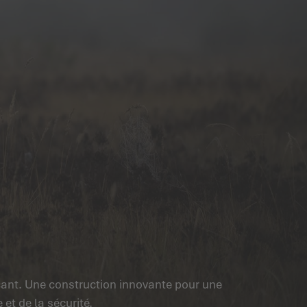
ncant. Une construction innovante pour une
et de la sécurité.