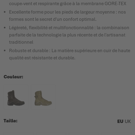
coupe-vent et respirante grâce à la membrane GORE-TEX
Excellente forme pour les pieds de largeur moyenne : nos
formes sont le secret d'un confort optimal.
Légèreté, flexibilité et multifonctionnalité : la combinaison
parfaite de la technologie la plus récente et de l'artisanat
traditionnel
Robuste et durable : La matière supérieure en cuir de haute
qualité est résistante et durable.
Couleur
Taille
EU
UK