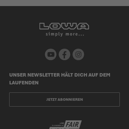
Youtube
Facebook
Instagram
UNSER NEWSLETTER HÄLT DICH AUF DEM
LAUFENDEN
JETZT ABONNIEREN