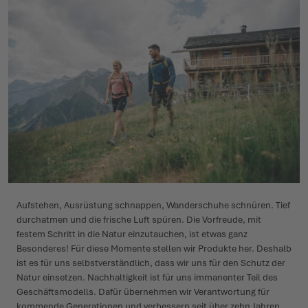
Aufstehen, Ausrüstung schnappen, Wanderschuhe schnüren. Tief
durchatmen und die frische Luft spüren. Die Vorfreude, mit
festem Schritt in die Natur einzutauchen, ist etwas ganz
Besonderes! Für diese Momente stellen wir Produkte her. Deshalb
ist es für uns selbstverständlich, dass wir uns für den Schutz der
Natur einsetzen. Nachhaltigkeit ist für uns immanenter Teil des
Geschäftsmodells. Dafür übernehmen wir Verantwortung für
kommende Generationen und verbessern seit über zehn Jahren