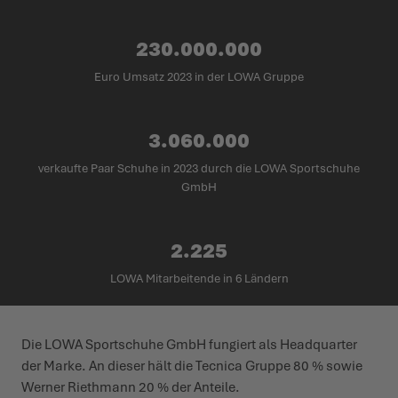
230.000.000
Euro Umsatz 2023 in der LOWA Gruppe
3.060.000
verkaufte Paar Schuhe in 2023 durch die LOWA Sportschuhe
GmbH
2.225
LOWA Mitarbeitende in 6 Ländern
Die LOWA Sportschuhe GmbH fungiert als Headquarter
der Marke. An dieser hält die Tecnica Gruppe 80 % sowie
Werner Riethmann 20 % der Anteile.