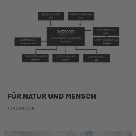
FÜR NATUR UND MENSCH
FÜR UNS ALLE