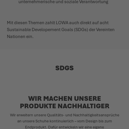
unternehmerische und soziale Verantwortung
Mit diesen Themen zahlt LOWA auch direkt auf acht
Sustainable Developement Goals (SDGs) der Vereinten
Nationen ein.
SDGS
WIR MACHEN UNSERE
PRODUKTE NACHHALTIGER
Wir erweitern unsere Qualitäts- und Nachhaltigkeitsansprüche
an unsere Schuhe kontinuierlich – vom Design bis zum
Endprodukt. Dafür entwickeln wir eine eigene