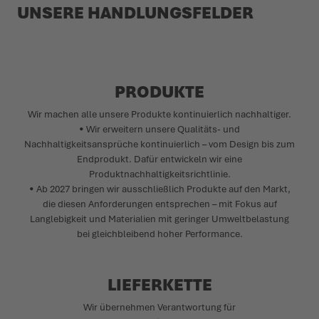
UNSERE HANDLUNGSFELDER
PRODUKTE
Wir machen alle unsere Produkte kontinuierlich nachhaltiger.
• Wir erweitern unsere Qualitäts- und
Nachhaltigkeitsansprüche kontinuierlich – vom Design bis zum
Endprodukt. Dafür entwickeln wir eine
Produktnachhaltigkeitsrichtlinie.
• Ab 2027 bringen wir ausschließlich Produkte auf den Markt,
die diesen Anforderungen entsprechen – mit Fokus auf
Langlebigkeit und Materialien mit geringer Umweltbelastung
bei gleichbleibend hoher Performance.
LIEFERKETTE
Wir übernehmen Verantwortung für