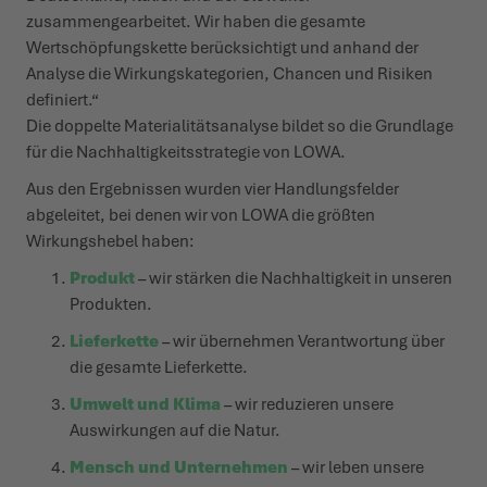
zusammengearbeitet. Wir haben die gesamte
Wertschöpfungskette berücksichtigt und anhand der
Analyse die Wirkungskategorien, Chancen und Risiken
definiert.“
Die doppelte Materialitätsanalyse bildet so die Grundlage
für die Nachhaltigkeitsstrategie von LOWA.
Aus den Ergebnissen wurden vier Handlungsfelder
abgeleitet, bei denen wir von LOWA die größten
Wirkungshebel haben:
Produkt
– wir stärken die Nachhaltigkeit in unseren
Produkten.
Lieferkette
– wir übernehmen Verantwortung über
die gesamte Lieferkette.
Umwelt und Klima
– wir reduzieren unsere
Auswirkungen auf die Natur.
Mensch und Unternehmen
– wir leben unsere