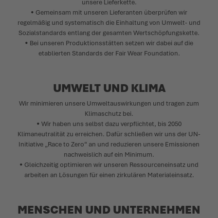
unsere Lieferkette.
• Gemeinsam mit unseren Lieferanten überprüfen wir
regelmäßig und systematisch die Einhaltung von Umwelt- und
Sozialstandards entlang der gesamten Wertschöpfungskette.
• Bei unseren Produktionsstätten setzen wir dabei auf die
etablierten Standards der Fair Wear Foundation.
UMWELT UND KLIMA
Wir minimieren unsere Umweltauswirkungen und tragen zum
Klimaschutz bei.
• Wir haben uns selbst dazu verpflichtet, bis 2050
Klimaneutralität zu erreichen. Dafür schließen wir uns der UN-
Initiative „Race to Zero“ an und reduzieren unsere Emissionen
nachweislich auf ein Minimum.
• Gleichzeitig optimieren wir unseren Ressourceneinsatz und
arbeiten an Lösungen für einen zirkulären Materialeinsatz.
MENSCHEN UND UNTERNEHMEN