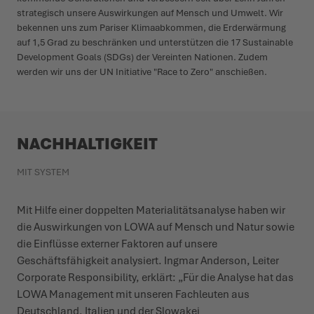
strategisch unsere Auswirkungen auf Mensch und Umwelt. Wir
bekennen uns zum Pariser Klimaabkommen, die Erderwärmung
auf 1,5 Grad zu beschränken und unterstützen die 17 Sustainable
Development Goals (SDGs) der Vereinten Nationen. Zudem
werden wir uns der UN Initiative "Race to Zero" anschießen.
NACHHALTIGKEIT
MIT SYSTEM
Mit Hilfe einer doppelten Materialitätsanalyse haben wir
die Auswirkungen von LOWA auf Mensch und Natur sowie
die Einflüsse externer Faktoren auf unsere
Geschäftsfähigkeit analysiert. Ingmar Anderson, Leiter
Corporate Responsibility, erklärt: „Für die Analyse hat das
LOWA Management mit unseren Fachleuten aus
Deutschland, Italien und der Slowakei