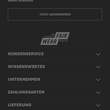
LAUFENDEN
JETZT ABONNIEREN
KUNDENSERVICE
WISSENSWERTES
UNTERNEHMEN
ZAHLUNGSARTEN
LIEFERUNG