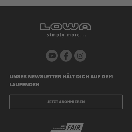
Youtube
Facebook
Instagram
UNSER NEWSLETTER HÄLT DICH AUF DEM
LAUFENDEN
JETZT ABONNIEREN