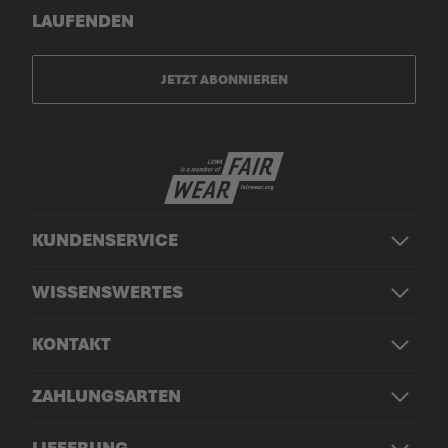
LAUFENDEN
JETZT ABONNIEREN
KUNDENSERVICE
WISSENSWERTES
KONTAKT
ZAHLUNGSARTEN
LIEFERUNG