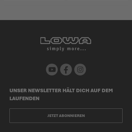
Youtube
Facebook
Instagram
UNSER NEWSLETTER HÄLT DICH AUF DEM
LAUFENDEN
JETZT ABONNIEREN