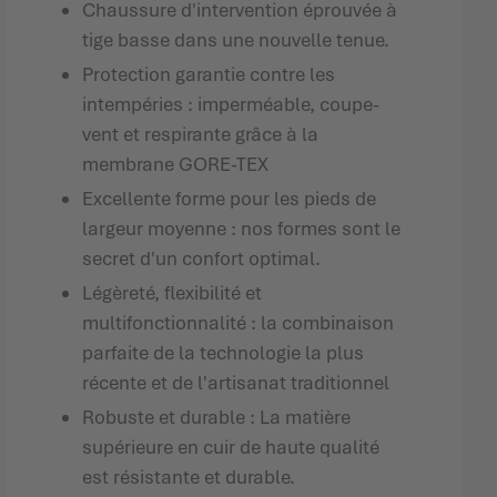
Chaussure d'intervention éprouvée à
tige basse dans une nouvelle tenue.
Protection garantie contre les
intempéries : imperméable, coupe-
vent et respirante grâce à la
membrane GORE-TEX
Excellente forme pour les pieds de
largeur moyenne : nos formes sont le
secret d'un confort optimal.
Légèreté, flexibilité et
multifonctionnalité : la combinaison
parfaite de la technologie la plus
récente et de l'artisanat traditionnel
Robuste et durable : La matière
supérieure en cuir de haute qualité
est résistante et durable.