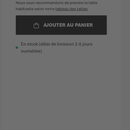
Nous vous recommandons de prendre la taille
habituelle selon notre
tableau des tailles
AJOUTER AU PANIER
En stock (délai de livraison 2-5 jours
ouvrables)