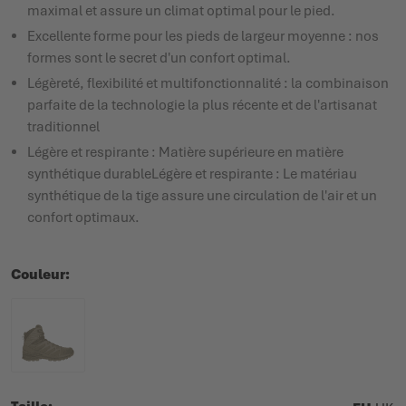
maximal et assure un climat optimal pour le pied.
Excellente forme pour les pieds de largeur moyenne : nos
formes sont le secret d'un confort optimal.
Légèreté, flexibilité et multifonctionnalité : la combinaison
parfaite de la technologie la plus récente et de l'artisanat
traditionnel
Légère et respirante : Matière supérieure en matière
synthétique durableLégère et respirante : Le matériau
synthétique de la tige assure une circulation de l'air et un
confort optimaux.
Couleur