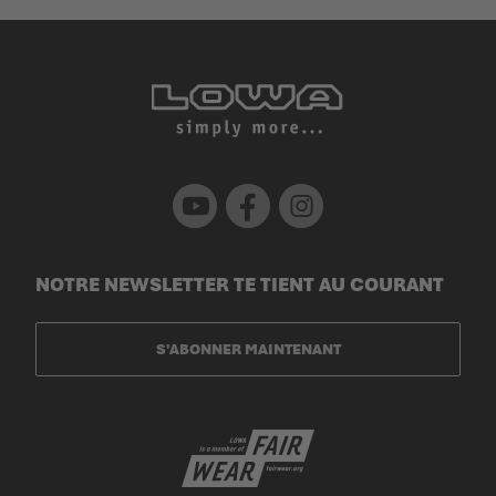
Youtube
Facebook
Instagram
NOTRE NEWSLETTER TE TIENT AU COURANT
S'ABONNER MAINTENANT