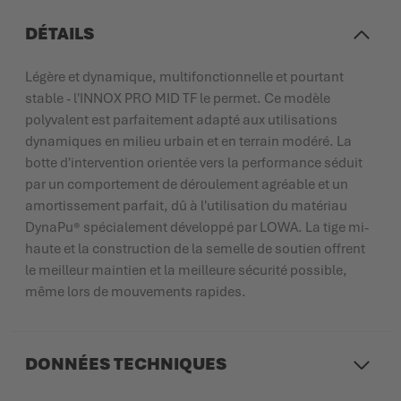
DÉTAILS
Légère et dynamique, multifonctionnelle et pourtant
stable - l'INNOX PRO MID TF le permet. Ce modèle
polyvalent est parfaitement adapté aux utilisations
dynamiques en milieu urbain et en terrain modéré. La
botte d'intervention orientée vers la performance séduit
par un comportement de déroulement agréable et un
amortissement parfait, dû à l'utilisation du matériau
DynaPu® spécialement développé par LOWA. La tige mi-
haute et la construction de la semelle de soutien offrent
le meilleur maintien et la meilleure sécurité possible,
même lors de mouvements rapides.
DONNÉES TECHNIQUES