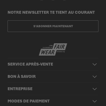
NOTRE NEWSLETTER TE TIENT AU COURANT
S'ABONNER MAINTENANT
SERVICE APRÈS-VENTE
BON À SAVOIR
ENTREPRISE
MODES DE PAIEMENT