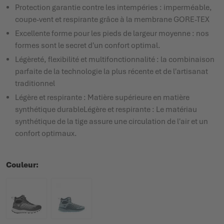
Protection garantie contre les intempéries : imperméable,
coupe-vent et respirante grâce à la membrane GORE-TEX
Excellente forme pour les pieds de largeur moyenne : nos
formes sont le secret d'un confort optimal.
Légèreté, flexibilité et multifonctionnalité : la combinaison
parfaite de la technologie la plus récente et de l'artisanat
traditionnel
Légère et respirante : Matière supérieure en matière
synthétique durableLégère et respirante : Le matériau
synthétique de la tige assure une circulation de l'air et un
confort optimaux.
Couleur