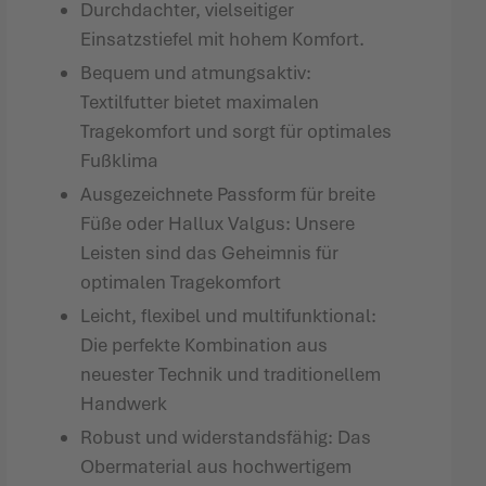
Durchdachter, vielseitiger
Einsatzstiefel mit hohem Komfort.
Bequem und atmungsaktiv:
Textilfutter bietet maximalen
Tragekomfort und sorgt für optimales
Fußklima
Ausgezeichnete Passform für breite
Füße oder Hallux Valgus: Unsere
Leisten sind das Geheimnis für
optimalen Tragekomfort
Leicht, flexibel und multifunktional:
Die perfekte Kombination aus
neuester Technik und traditionellem
Handwerk
Robust und widerstandsfähig: Das
Obermaterial aus hochwertigem