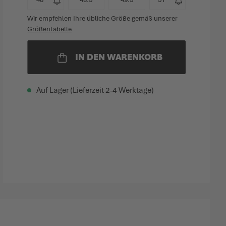
Wir empfehlen Ihre übliche Größe gemäß unserer
Größentabelle
IN DEN WARENKORB
Auf Lager (Lieferzeit 2-4 Werktage)