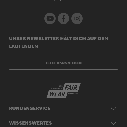
Youtube
Facebook
Instagram
UNSER NEWSLETTER HÄLT DICH AUF DEM
LAUFENDEN
JETZT ABONNIEREN
KUNDENSERVICE
WISSENSWERTES