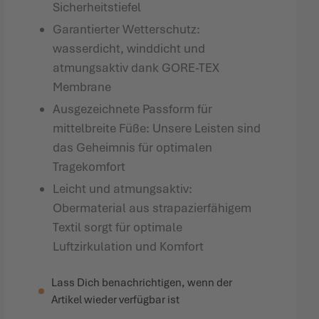
Sicherheitstiefel
Garantierter Wetterschutz:
wasserdicht, winddicht und
atmungsaktiv dank GORE-TEX
Membrane
Ausgezeichnete Passform für
mittelbreite Füße: Unsere Leisten sind
das Geheimnis für optimalen
Tragekomfort
Leicht und atmungsaktiv:
Obermaterial aus strapazierfähigem
Textil sorgt für optimale
Luftzirkulation und Komfort
Lass Dich benachrichtigen, wenn der
Artikel wieder verfügbar ist