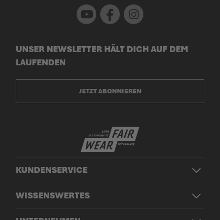
Youtube
Facebook
Instagram
UNSER NEWSLETTER HÄLT DICH AUF DEM
LAUFENDEN
JETZT ABONNIEREN
KUNDENSERVICE
WISSENSWERTES