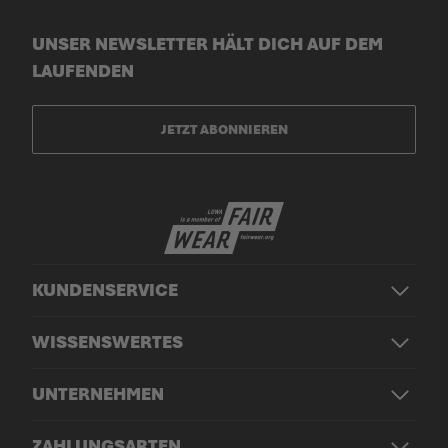
UNSER NEWSLETTER HÄLT DICH AUF DEM
LAUFENDEN
JETZT ABONNIEREN
KUNDENSERVICE
WISSENSWERTES
UNTERNEHMEN
ZAHLUNGSARTEN