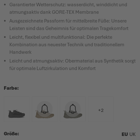
Garantierter Wetterschutz: wasserdicht, winddicht und
atmungsaktiv dank GORE-TEX Membrane
Ausgezeichnete Passform für mittelbreite Füße: Unsere
Leisten sind das Geheimnis für optimalen Tragekomfort
Leicht, flexibel und multifunktional: Die perfekte
Kombination aus neuester Technik und traditionellem
Handwerk
Leicht und atmungsaktiv: Obermaterial aus Synthetik sorgt
für optimale Luftzirkulation und Komfort
Farbe
+2
Größe
EU
UK