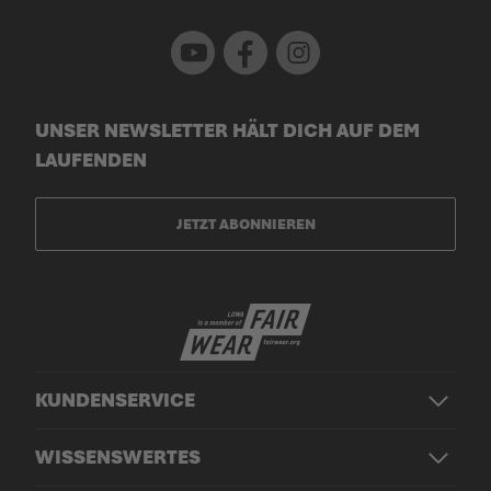
Youtube
Facebook
Instagram
UNSER NEWSLETTER HÄLT DICH AUF DEM
LAUFENDEN
JETZT ABONNIEREN
KUNDENSERVICE
WISSENSWERTES