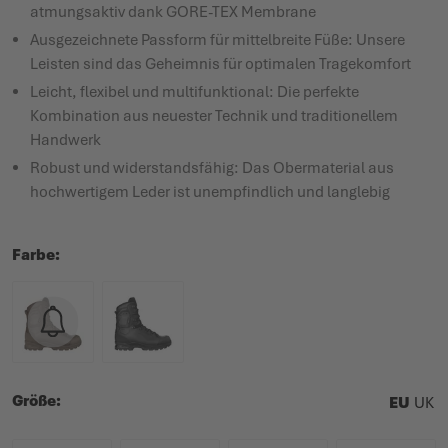
atmungsaktiv dank GORE-TEX Membrane
Ausgezeichnete Passform für mittelbreite Füße: Unsere
Leisten sind das Geheimnis für optimalen Tragekomfort
Leicht, flexibel und multifunktional: Die perfekte
Kombination aus neuester Technik und traditionellem
Handwerk
Robust und widerstandsfähig: Das Obermaterial aus
hochwertigem Leder ist unempfindlich und langlebig
Farbe
Größe
EU
UK