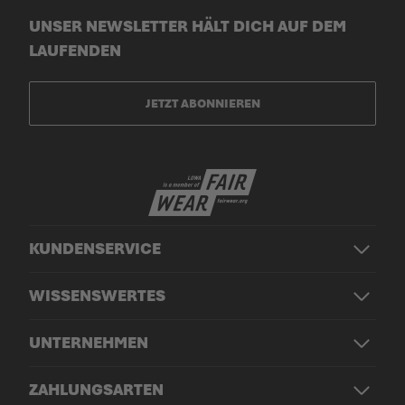
UNSER NEWSLETTER HÄLT DICH AUF DEM
LAUFENDEN
JETZT ABONNIEREN
KUNDENSERVICE
WISSENSWERTES
UNTERNEHMEN
ZAHLUNGSARTEN